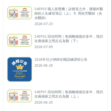
S4EP03 職人留聲機｜診療室之外，腫瘤科醫
師的人生練習筆記（上） ft. 周桂芳醫師（央
央醫師）
2026-07-23
S4EP02 回信時間｜爸媽離婚後好多年，我仍
在兩個家之間左右為難（下）
2026-07-09
2026年兒少律師在職訓練課程公告
2026-06-29
S4EP01 回信時間｜爸媽離婚後好多年，我仍
在兩個家之間左右為難（上 ）
2026-06-25