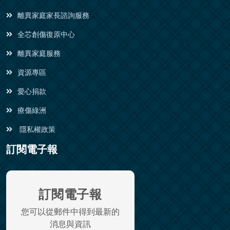
離異家庭家長諮詢服務
全芯創傷復原中心
離異家庭服務
資源專區
愛心捐款
療傷綠洲
隱私權政策
訂閱電子報
訂閱電子報
您可以從郵件中得到最新的
消息與資訊