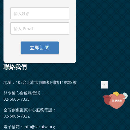
立即訂閱
聯絡我們
地址：103台北市大同區鄭州路119號8樓
×
兒少權心會服務電話：
02-6605-7335
全芯創傷復原中心服務電話：
02-6605-7322
電子信箱：
info@tacatw.org