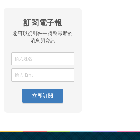
訂閱電子報
您可以從郵件中得到最新的
消息與資訊
立即訂閱