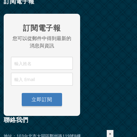
訂閱電子報
訂閱電子報
您可以從郵件中得到最新的
消息與資訊
立即訂閱
聯絡我們
×
地址：103台北市大同區鄭州路119號8樓