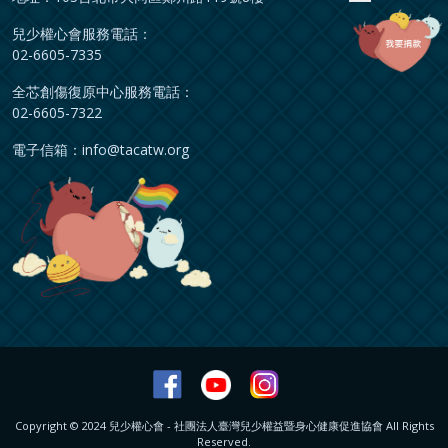
兒少權心會服務電話：
02-6605-7335
全芯創傷復原中心服務電話：
02-6605-7322
電子信箱：
info@tacatw.org
Copyright © 2024 兒少權心會 - 社團法人臺灣兒少權益暨身心健康促進協會 All Rights
Reserved.