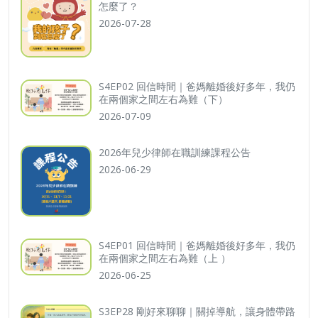
怎麼了？
2026-07-28
S4EP02 回信時間｜爸媽離婚後好多年，我仍
在兩個家之間左右為難（下）
2026-07-09
2026年兒少律師在職訓練課程公告
2026-06-29
S4EP01 回信時間｜爸媽離婚後好多年，我仍
在兩個家之間左右為難（上 ）
2026-06-25
S3EP28 剛好來聊聊｜關掉導航，讓身體帶路