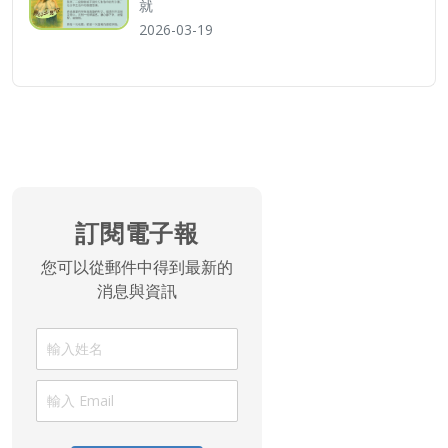
就
2026-03-19
訂閱電子報
訂閱電子報
您可以從郵件中得到最新的
消息與資訊