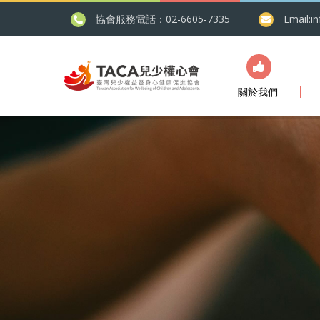
協會服務電話：02-6605-7335
Email:
i
關於我們