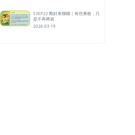
S3EP22 剛好來聊聊｜有些勇敢，只
是不再將就
2026-03-19