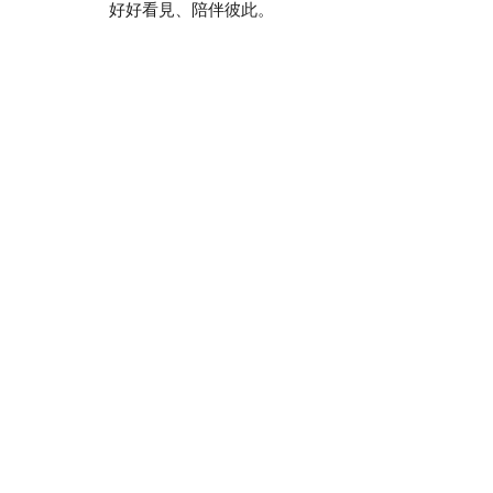
好好看見、陪伴彼此。