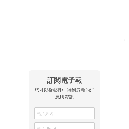
訂閱電子報
您可以從郵件中得到最新的消
息與資訊