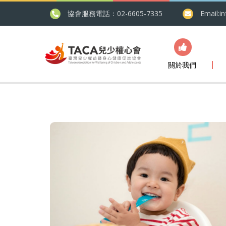
協會服務電話：02-6605-7335
Email:
i
關於我們