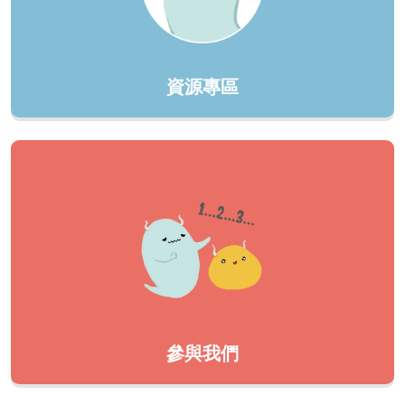
資源專區
參與我們