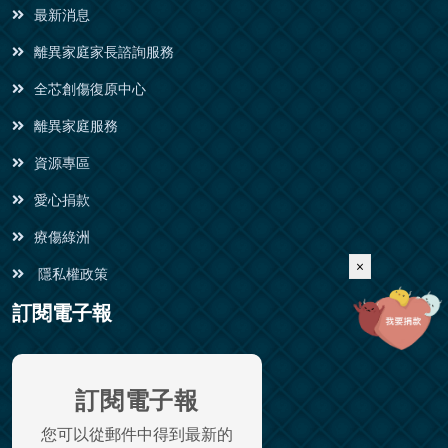
最新消息
離異家庭家長諮詢服務
全芯創傷復原中心
離異家庭服務
資源專區
愛心捐款
療傷綠洲
×
隱私權政策
訂閱電子報
訂閱電子報
您可以從郵件中得到最新的