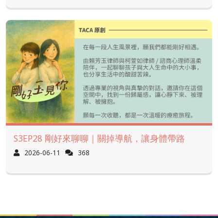
S3EP28 剛好來聊聊｜關掉導航，讓身體帶路
2026-06-11
368