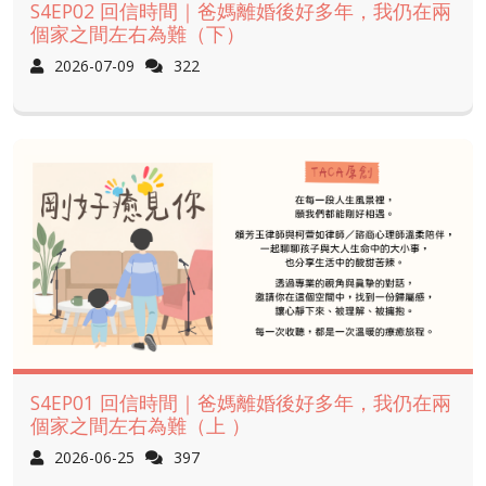
S4EP02 回信時間｜爸媽離婚後好多年，我仍在兩
個家之間左右為難（下）
2026-07-09
322
S4EP01 回信時間｜爸媽離婚後好多年，我仍在兩
個家之間左右為難（上 ）
2026-06-25
397