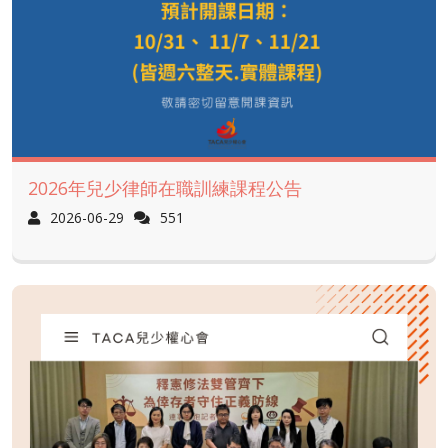
2026年兒少律師在職訓練課程公告
2026-06-29
551