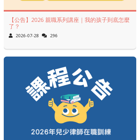
【公告】2026 親職系列講座｜我的孩子到底怎麼
了？
2026-07-28
296