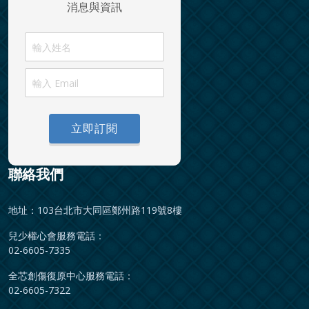
消息與資訊
立即訂閱
聯絡我們
地址：103台北市大同區鄭州路119號8樓
兒少權心會服務電話：
02-6605-7335
全芯創傷復原中心服務電話：
02-6605-7322