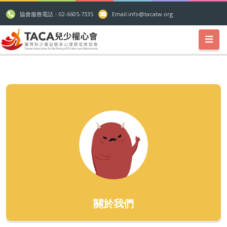
協會服務電話：02-6605-7335
Email:
info@tacatw.org
關於我們