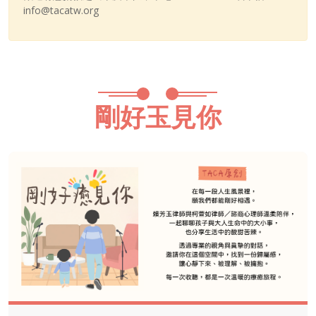
info@tacatw.org
剛好玉見你