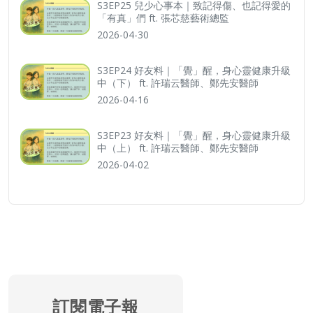
S3EP25 兒少心事本｜致記得傷、也記得愛的
「有真」們 ft. 張芯慈藝術總監
2026-04-30
S3EP24 好友料｜「覺」醒，身心靈健康升級
中（下） ft. 許瑞云醫師、鄭先安醫師
2026-04-16
S3EP23 好友料｜「覺」醒，身心靈健康升級
中（上） ft. 許瑞云醫師、鄭先安醫師
2026-04-02
訂閱電子報
訂閱電子報