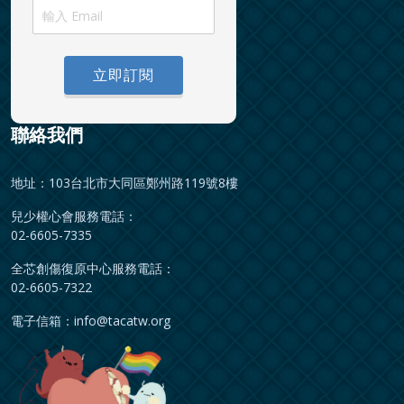
立即訂閱
聯絡我們
地址：103台北市大同區鄭州路119號8樓
兒少權心會服務電話：
02-6605-7335
全芯創傷復原中心服務電話：
02-6605-7322
電子信箱：
info@tacatw.org