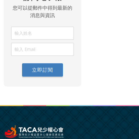
您可以從郵件中得到最新的
消息與資訊
立即訂閱