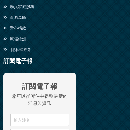
離異家庭服務
資源專區
愛心捐款
療傷綠洲
隱私權政策
訂閱電子報
訂閱電子報
您可以從郵件中得到最新的
消息與資訊