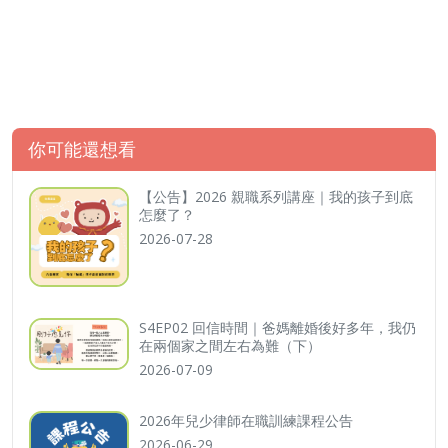
你可能還想看
【公告】2026 親職系列講座｜我的孩子到底
怎麼了？
2026-07-28
S4EP02 回信時間｜爸媽離婚後好多年，我仍
在兩個家之間左右為難（下）
2026-07-09
2026年兒少律師在職訓練課程公告
2026-06-29